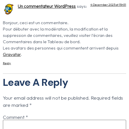
4 December 2023 at 15h51
Un commentateur WordPress
says:
Bonjour, ceci est un commentaire.
Pour débuter avec la modération, la modification et la
suppression de commentaires, veuillez visiter l’écran des
Commentaires dans le Tableau de bord.
Les avatars des personnes qui commentent arrivent depuis
Gravatar
.
Reply
Leave A Reply
Your email address will not be published.
Required fields
are marked
*
Comment
*