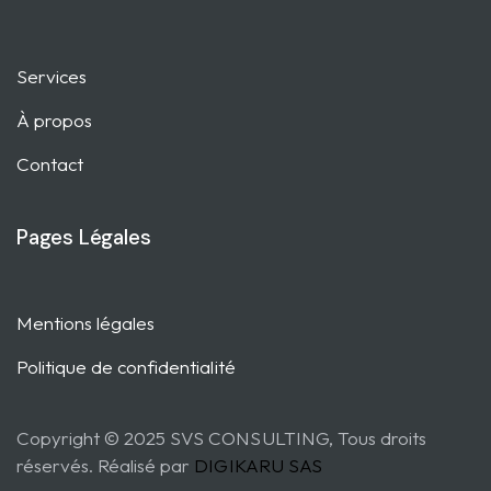
Services
À propos
Contact
Pages Légales
Mentions légales
Politique de confidentialité
Copyright © 2025 SVS CONSULTING, Tous droits
réservés. Réalisé par
DIGIKARU SAS