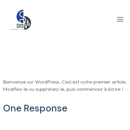
Bonjour Tout Le
Monde !
Bienvenue sur WordPress. Ceci est votre premier article.
Modifiez-le ou supprimez-le, puis commencez à écrire !
One Response