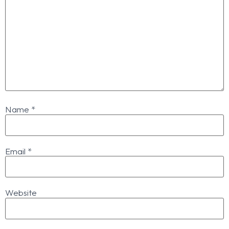
Name
*
Email
*
Website