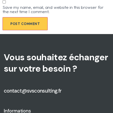
Save my name, email, and website in this browser for
the next time I comment.
Vous souhaitez échanger
sur votre besoin ?
contact@svsconsulting.fr
Informations