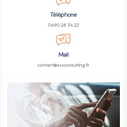
Téléphone
0690 28 34 22
Mail
contact@svsconsulting.fr