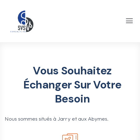
Contact
Vous Souhaitez
Échanger Sur Votre
Besoin
Nous sommes situés à Jarry et aux Abymes.