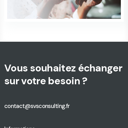
Vous souhaitez échanger
sur votre besoin ?
contact@svsconsulting.fr