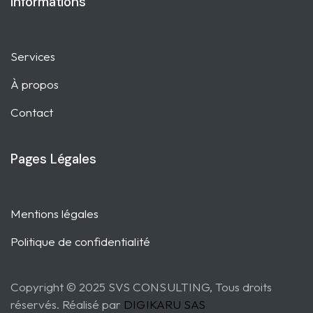
Informations
Services
À propos
Contact
Pages Légales
Mentions légales
Politique de confidentialité
Copyright © 2025 SVS CONSULTING, Tous droits
réservés. Réalisé par
DIGIKARU SAS